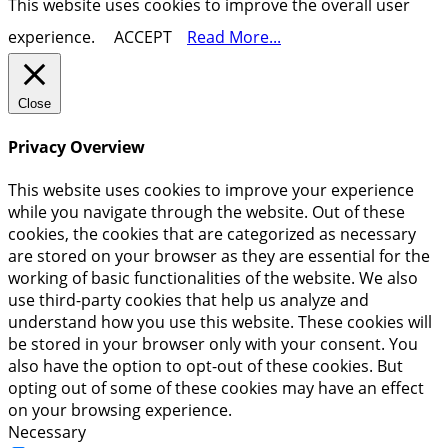
This website uses cookies to improve the overall user
experience.
ACCEPT
Read More...
Close
Privacy Overview
This website uses cookies to improve your experience
while you navigate through the website. Out of these
cookies, the cookies that are categorized as necessary
are stored on your browser as they are essential for the
working of basic functionalities of the website. We also
use third-party cookies that help us analyze and
understand how you use this website. These cookies will
be stored in your browser only with your consent. You
also have the option to opt-out of these cookies. But
opting out of some of these cookies may have an effect
on your browsing experience.
Necessary