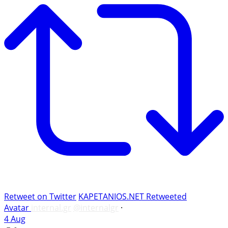
Retweet on Twitter
KAPETANIOS.NET Retweeted
Avatar
internal.gr
@internalgr
·
4 Aug