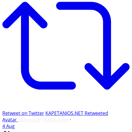
Retweet on Twitter
KAPETANIOS.NET Retweeted
Avatar
internal.gr
@internalgr
·
4 Aug